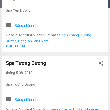
Spa Yên Dương
Đăng nhận xét
Google Account Video Purchases
Yên Thắng, Tương
Dương, Nghệ An, Việt Nam
ĐỌC THÊM
Spa Tương Dương
tháng 5 08, 2019
Spa Tương Dương
Đăng nhận xét
Google Account Video Purchases
Tương Dương, Nghệ An,