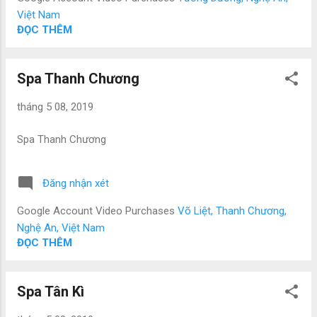
Việt Nam
ĐỌC THÊM
Spa Thanh Chương
tháng 5 08, 2019
Spa Thanh Chương
Đăng nhận xét
Google Account Video Purchases
Võ Liệt, Thanh Chương,
Nghệ An, Việt Nam
ĐỌC THÊM
Spa Tân Kì