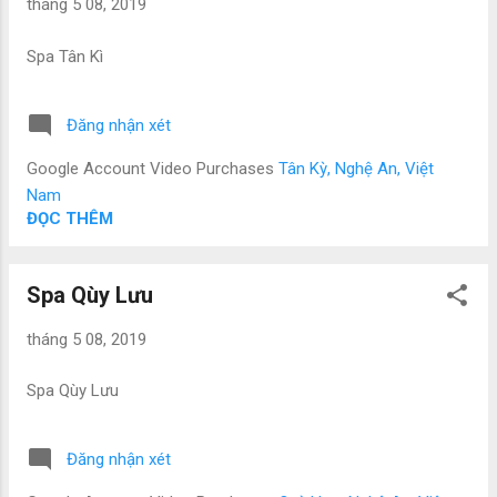
tháng 5 08, 2019
Spa Tân Kì
Đăng nhận xét
Google Account Video Purchases
Tân Kỳ, Nghệ An, Việt
Nam
ĐỌC THÊM
Spa Qùy Lưu
tháng 5 08, 2019
Spa Qùy Lưu
Đăng nhận xét