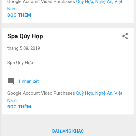
Google Account Video Purchases
Quỳ Hợp, Nghệ An, Việt
Nam
ĐỌC THÊM
Spa Qùy Hợp
tháng 5 08, 2019
Spa Qùy Hợp
1 nhận xét
Google Account Video Purchases
Quỳ Hợp, Nghệ An, Việt
Nam
ĐỌC THÊM
BÀI ĐĂNG KHÁC